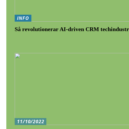
INFO
Så revolutionerar AI-driven CRM techindustr
11/10/2022