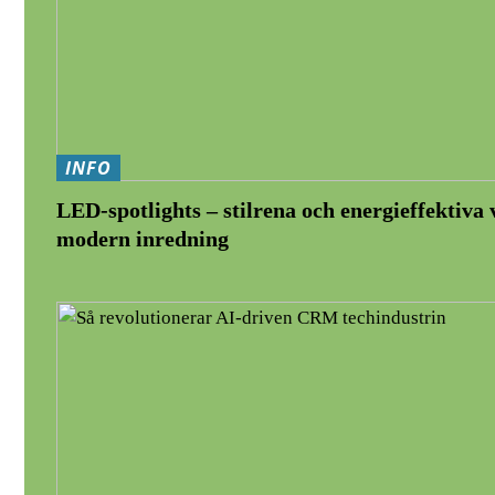
INFO
LED-spotlights – stilrena och energieffektiva 
modern inredning