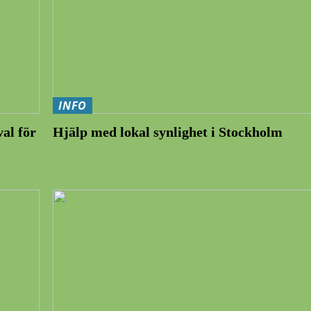
INFO
val för
Hjälp med lokal synlighet i Stockholm