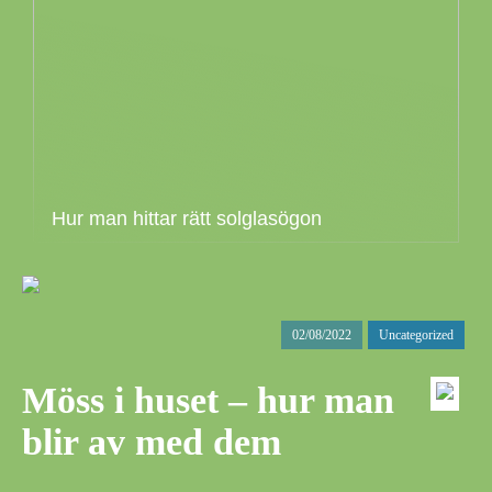
Hur man hittar rätt solglasögon
02/08/2022
Uncategorized
Möss i huset – hur man
blir av med dem