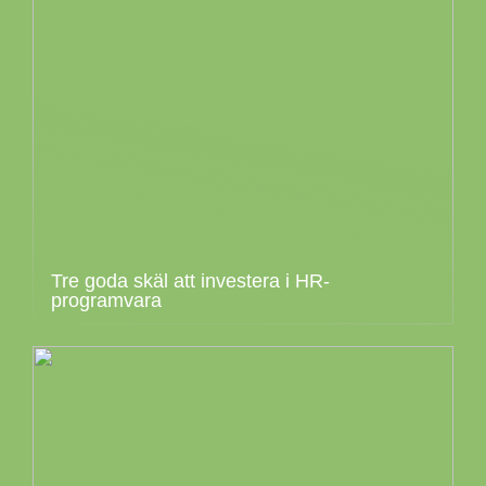
Tre goda skäl att investera i HR-
programvara