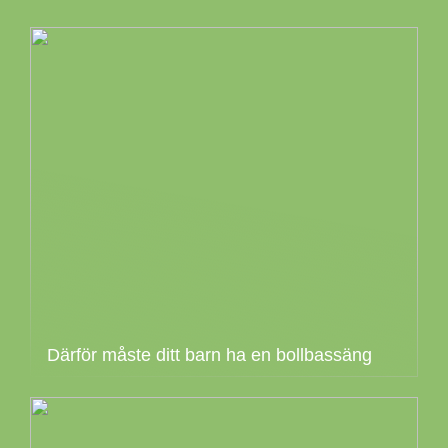
Därför måste ditt barn ha en bollbassäng