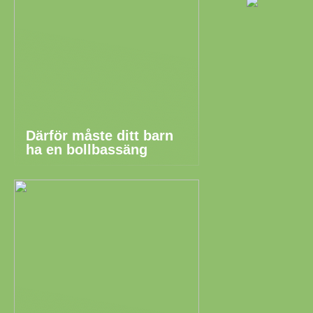
Därför måste ditt barn
ha en bollbassäng