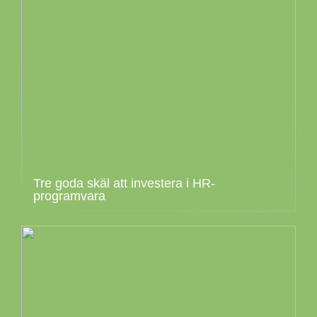
Tre goda skäl att investera i HR-
programvara