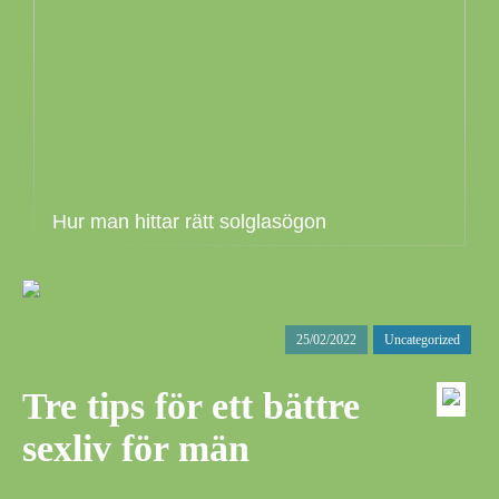
Hur man hittar rätt solglasögon
25/02/2022
Uncategorized
Tre tips för ett bättre
sexliv för män