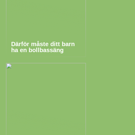
Därför måste ditt barn
ha en bollbassäng