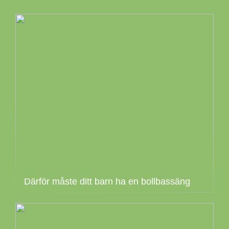
Därför måste ditt barn ha en bollbassäng