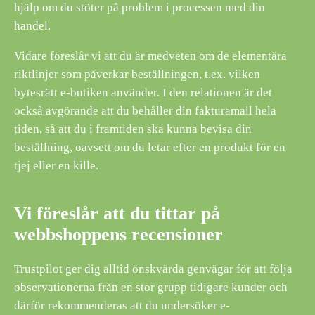
hjälp om du stöter på problem i processen med din
handel.
Vidare föreslår vi att du är medveten om de elementära
riktlinjer som påverkar beställningen, t.ex. vilken
bytesrätt e-butiken använder. I den relationen är det
också avgörande att du behåller din fakturamail hela
tiden, så att du i framtiden ska kunna bevisa din
beställning, oavsett om du letar efter en produkt för en
tjej eller en kille.
Vi föreslår att du tittar på
webbshoppens recensioner
Trustpilot ger dig alltid önskvärda genvägar för att följa
observationerna från en stor grupp tidigare kunder och
därför rekommenderas att du undersöker e-