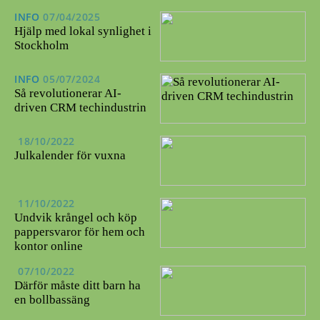
INFO
07/04/2025
Hjälp med lokal synlighet i
Stockholm
INFO
05/07/2024
Så revolutionerar AI-
driven CRM techindustrin
18/10/2022
Julkalender för vuxna
11/10/2022
Undvik krångel och köp
pappersvaror för hem och
kontor online
07/10/2022
Därför måste ditt barn ha
en bollbassäng